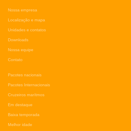
Nossa empresa
Localização e mapa
Unidades e contatos
Downloads
Nossa equipe
Contato
Pacotes nacionais
Pacotes Internacionais
Cruzeiros marítmos
Em destaque
Baixa temporada
Melhor idade