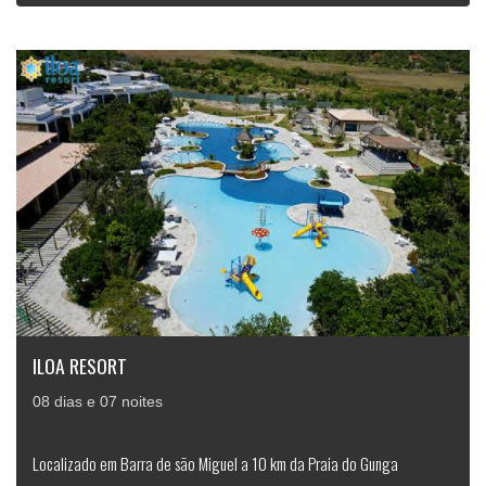
ILOA RESORT
08 dias e 07 noites
Localizado em Barra de são Miguel a 10 km da Praia do Gunga