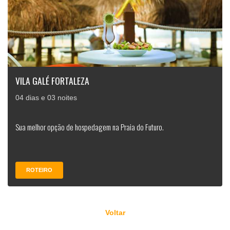
VILA GALÉ FORTALEZA
04 dias e 03 noites
Sua melhor opção de hospedagem na Praia do Futuro.
ROTEIRO
Voltar