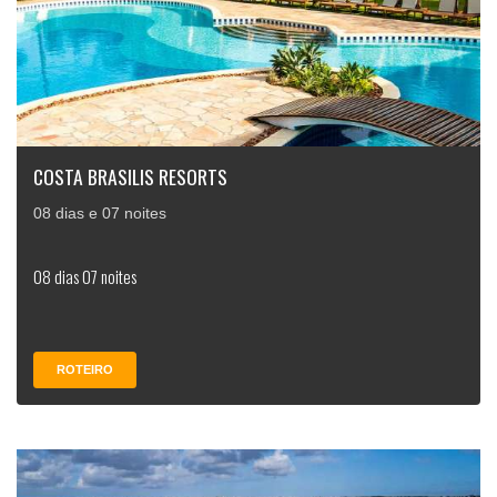
COSTA BRASILIS RESORTS
08 dias e 07 noites
08 dias 07 noites
ROTEIRO