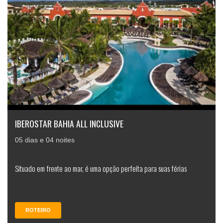
IBEROSTAR BAHIA ALL INCLUSIVE
05 dias e 04 noites
Situado em frente ao mar, é uma opção perfeita para suas férias
ROTEIRO