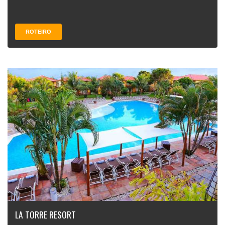
ROTEIRO
LA TORRE RESORT