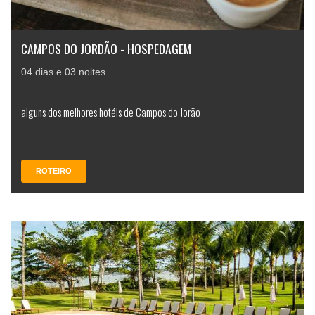
CAMPOS DO JORDÃO - HOSPEDAGEM
04 dias e 03 noites
alguns dos melhores hotéis de Campos do Jorão
ROTEIRO