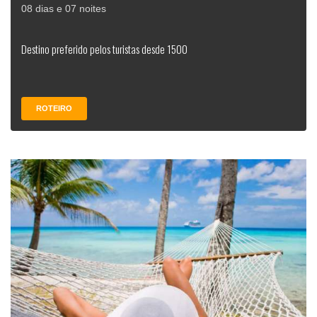
08 dias e 07 noites
Destino preferido pelos turistas desde 1500
ROTEIRO