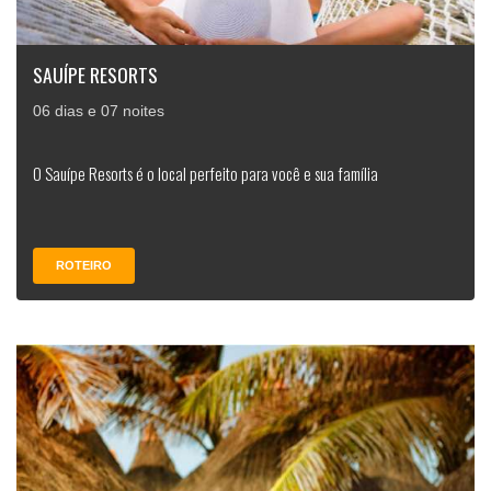
SAUÍPE RESORTS
06 dias e 07 noites
O Sauípe Resorts é o local perfeito para você e sua família
ROTEIRO